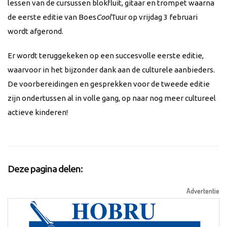
lessen van de cursussen blokfluit, gitaar en trompet waarna
de eerste editie van Boes
Cool
Tuur op vrijdag 3 februari
wordt afgerond.
Er wordt teruggekeken op een succesvolle eerste editie,
waarvoor in het bijzonder dank aan de culturele aanbieders.
De voorbereidingen en gesprekken voor de tweede editie
zijn ondertussen al in volle gang, op naar nog meer cultureel
actieve kinderen!
Deze pagina delen:
Advertentie