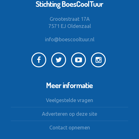
Stichting BoesCoolTuur
Grootestraat 17A
7571 EJ Oldenzaal
info@boescooltuur.nl
Meer informatie
Veelgestelde vragen
Adverteren op deze site
Contact opnemen