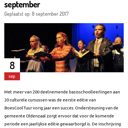
september
Geplaatst op: 8 september 2017
8
sep.
Met meer van 200 deelnemende basisschoolleerlingen aan
20 culturele cursussen was de eerste editie van
BoesCoolTuur vorig jaar een succes. Ondersteuning van de
gemeente Oldenzaal zorgt ervoor dat voor de komende
periode een jaarlijkse editie gewaarborgd is. De inschrijving