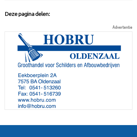
Deze pagina delen:
Advertentie