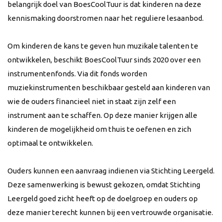
belangrijk doel van BoesCoolTuur is dat kinderen na deze
kennismaking doorstromen naar het reguliere lesaanbod.
Om kinderen de kans te geven hun muzikale talenten te
ontwikkelen, beschikt BoesCoolTuur sinds 2020 over een
instrumentenfonds. Via dit fonds worden
muziekinstrumenten beschikbaar gesteld aan kinderen van
wie de ouders financieel niet in staat zijn zelf een
instrument aan te schaffen. Op deze manier krijgen alle
kinderen de mogelijkheid om thuis te oefenen en zich
optimaal te ontwikkelen.
Ouders kunnen een aanvraag indienen via Stichting Leergeld.
Deze samenwerking is bewust gekozen, omdat Stichting
Leergeld goed zicht heeft op de doelgroep en ouders op
deze manier terecht kunnen bij een vertrouwde organisatie.