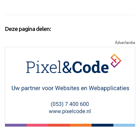
Deze pagina delen:
Advertentie