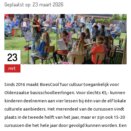
Geplaatst op: 23 maart 2026
23
mrt.
Sinds 2016 maakt BoesCoolTuur cultuur toegankelijk voor
Oldenzaalse basisschoolleerlingen. Voor slechts €5,- kunnen
kinderen deelnemen aan vier lessen bij één van de elf lokale
culturele aanbieders. Het merendeel van de cursussen vindt
plaats in de tweede helft van het jaar, maar er zijn ook 15-20
cursussen die het hele jaar door gevolgd kunnen worden. Een