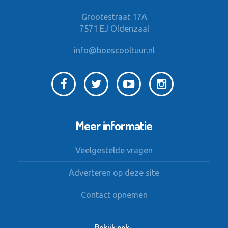
Grootestraat 17A
7571 EJ Oldenzaal
info@boescooltuur.nl
Meer informatie
Veelgestelde vragen
Adverteren op deze site
Contact opnemen
Bekijk ook: