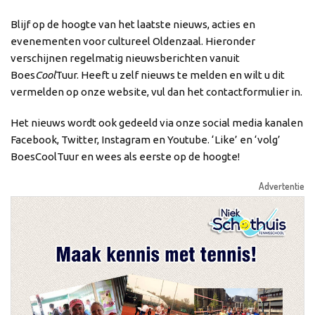
Blijf op de hoogte van het laatste nieuws, acties en
evenementen voor cultureel Oldenzaal. Hieronder
verschijnen regelmatig nieuwsberichten vanuit
Boes
Cool
Tuur. Heeft u zelf nieuws te melden en wilt u dit
vermelden op onze website, vul dan het contactformulier in.
Het nieuws wordt ook gedeeld via onze social media kanalen
Facebook, Twitter, Instagram en Youtube. ‘Like’ en ‘volg’
BoesCoolTuur en wees als eerste op de hoogte!
Advertentie