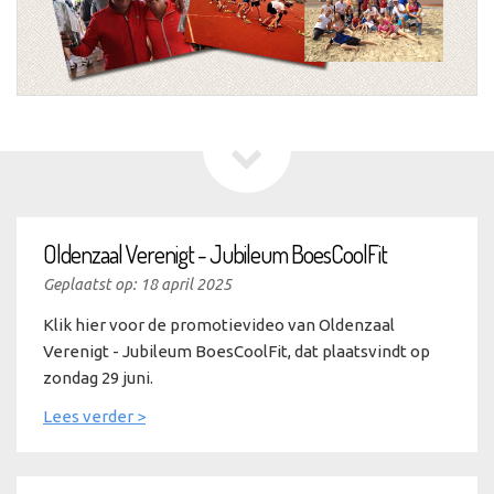
Oldenzaal Verenigt - Jubileum BoesCoolFit
Geplaatst op: 18 april 2025
Klik hier voor de promotievideo van Oldenzaal
Verenigt - Jubileum BoesCoolFit, dat plaatsvindt op
zondag 29 juni.
Lees verder >