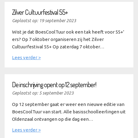
Zilver Cultuurfestival 55+
Geplaatst op: 19 september 2023
Wist je dat BoesCoolTuur ook een tak heeft voor 55+'
ers? Op 7 oktober organiseren zij het Zilver
Cultuurfestival 55+ Op zaterdag 7 oktober…
Lees verder >
De inschrijving opent op 12 september!
Geplaatst op: 5 september 2023
Op 12 september gaat er weer een nieuwe editie van
BoesCoolTuur van start. Alle basisschoolleerlingen uit
Oldenzaal ontvangen op die dag een…
Lees verder >